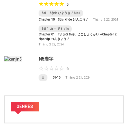
5
Bài 1 Bệnh びようき / Sick
Chapter 10 Sức khỏe けんこう /
Tháng 2 22, 2024
Bài 1 Là ～です / is
Chapter 01 Tự giới thiệu じこしょうかい +Chapter 2
Học tập べんきょう /
Tháng 2 22, 2024
N5漢字
0
日
01-10
Tháng 2 21, 2024
GENRES