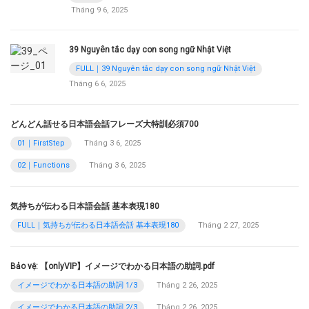
Tháng 9 6, 2025
39 Nguyên tắc dạy con song ngữ Nhật Việt
FULL｜39 Nguyên tắc dạy con song ngữ Nhật Việt
Tháng 6 6, 2025
どんどん話せる日本語会話フレーズ大特訓必須700
01｜FirstStep
Tháng 3 6, 2025
02｜Functions
Tháng 3 6, 2025
気持ちが伝わる日本語会話 基本表現180
FULL｜気持ちが伝わる日本語会話 基本表現180
Tháng 2 27, 2025
Bảo vệ: 【onlyVIP】イメージでわかる日本語の助詞.pdf
イメージでわかる日本語の助詞 1/3
Tháng 2 26, 2025
イメージでわかる日本語の助詞 2/3
Tháng 2 26, 2025