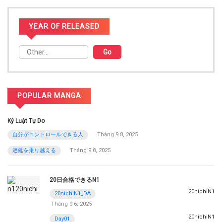
YEAR OF RELEASED
POPULAR MANGA
Kỷ Luật Tự Do
自分がコントロールできる人
Tháng 9 8, 2025
遅延を乗り越える
Tháng 9 8, 2025
20日合格できるN1
20nichiN1
20nichiN1_DA
Tháng 9 6, 2025
20nichiN1
Day01