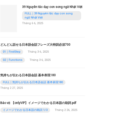
39 Nguyên tắc dạy con song ngữ Nhật Việt
FULL｜39 Nguyên tắc dạy con song
ngữ Nhật Việt
Tháng 6 6, 2025
どんどん話せる日本語会話フレーズ大特訓必須700
01｜FirstStep
Tháng 3 6, 2025
02｜Functions
Tháng 3 6, 2025
気持ちが伝わる日本語会話 基本表現180
FULL｜気持ちが伝わる日本語会話 基本表現180
Tháng 2 27, 2025
Bảo vệ: 【onlyVIP】イメージでわかる日本語の助詞.pdf
イメージでわかる日本語の助詞 1/3
Tháng 2 26, 2025