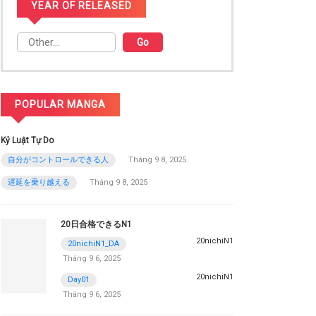
YEAR OF RELEASED
POPULAR MANGA
Kỷ Luật Tự Do
自分がコントロールできる人
Tháng 9 8, 2025
遅延を乗り越える
Tháng 9 8, 2025
20日合格できるN1
20nichiN1
20nichiN1_DA
Tháng 9 6, 2025
20nichiN1
Day01
Tháng 9 6, 2025