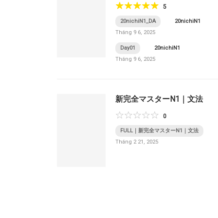
5
20nichiN1_DA
20nichiN1
Tháng 9 6, 2025
Day01
20nichiN1
Tháng 9 6, 2025
新完全マスターN1｜文法
0
FULL｜新完全マスターN1｜文法
Tháng 2 21, 2025