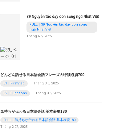
39 Nguyên tắc dạy con song ngữ Nhật Việt
FULL｜39 Nguyên tắc dạy con song
ngữ Nhật Việt
Tháng 6 6, 2025
どんどん話せる日本語会話フレーズ大特訓必須700
01｜FirstStep
Tháng 3 6, 2025
02｜Functions
Tháng 3 6, 2025
気持ちが伝わる日本語会話 基本表現180
FULL｜気持ちが伝わる日本語会話 基本表現180
Tháng 2 27, 2025