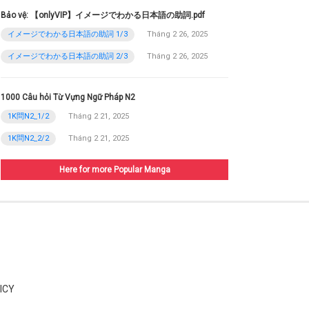
Bảo vệ: 【onlyVIP】イメージでわかる日本語の助詞.pdf
イメージでわかる日本語の助詞 1/3
Tháng 2 26, 2025
イメージでわかる日本語の助詞 2/3
Tháng 2 26, 2025
1000 Câu hỏi Từ Vựng Ngữ Pháp N2
1K問N2_1/2
Tháng 2 21, 2025
1K問N2_2/2
Tháng 2 21, 2025
Here for more Popular Manga
ICY