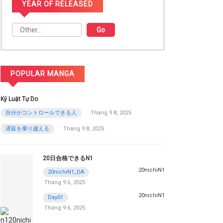
YEAR OF RELEASED
POPULAR MANGA
Kỷ Luật Tự Do
自分がコントロールできる人
Tháng 9 8, 2025
遅延を乗り越える
Tháng 9 8, 2025
20日合格できるN1
20nichiN1
20nichiN1_DA
Tháng 9 6, 2025
20nichiN1
Day01
Tháng 9 6, 2025