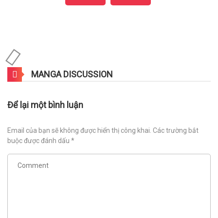
MANGA DISCUSSION
Để lại một bình luận
Email của bạn sẽ không được hiển thị công khai.
Các trường bắt
buộc được đánh dấu
*