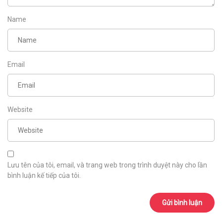
Name
Email
Website
Lưu tên của tôi, email, và trang web trong trình duyệt này cho lần
bình luận kế tiếp của tôi.