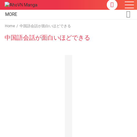
MORE
Home
中国語会話が面白いほどできる
中国語会話が面白いほどできる