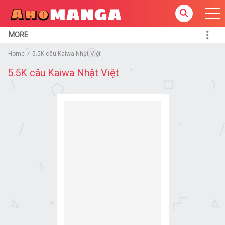
MORE
Home
5.5K câu Kaiwa Nhật Việt
5.5K câu Kaiwa Nhật Việt