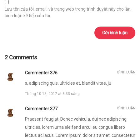
Lưu tên của tôi, email, và trang web trong trình duyệt này cho lần
bình luận kế tiếp của tôi.
2 Comments
Commenter 376
BÌNH LUẬN
s, adipiscing quis, ultricies et, blandit vitae, ju
Tháng 10 13, 2017 at 3:33 sáng
Commenter 377
BÌNH LUẬN
Praesent feugiat. Donec vehicula, dui nec adipiscing
ultricies, lorem urna eleifend arcu, eu congue libero
lectus ac lacus. Lorem ipsum dolor sit amet, consectetur