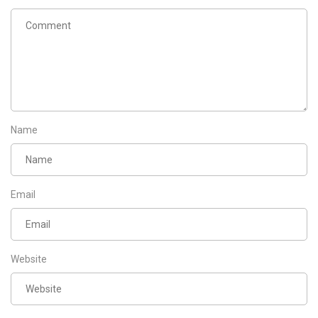
Name
Email
Website